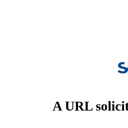
A URL solicit