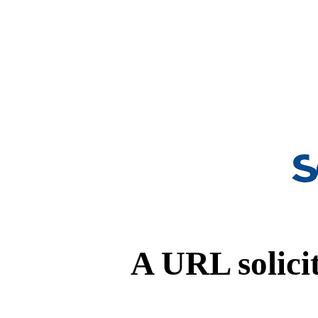
A URL solicit