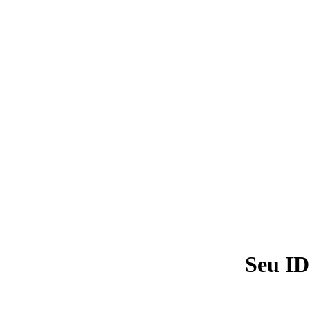
Seu ID