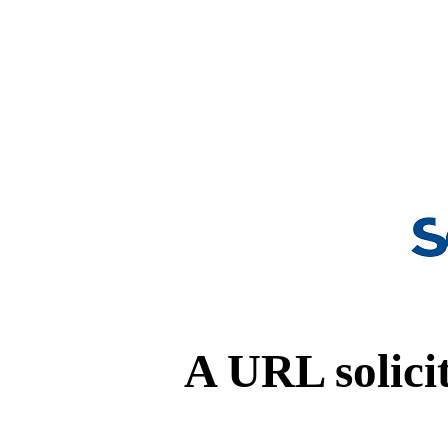
A URL solicit