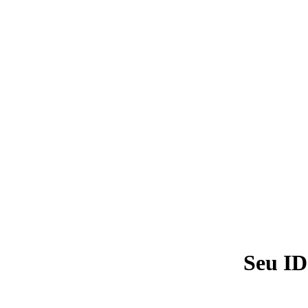
Seu ID