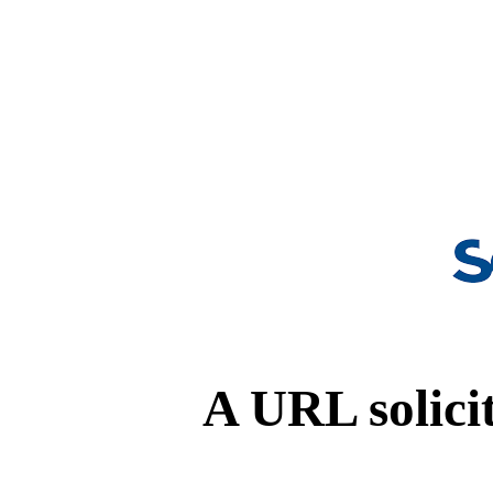
A URL solicit