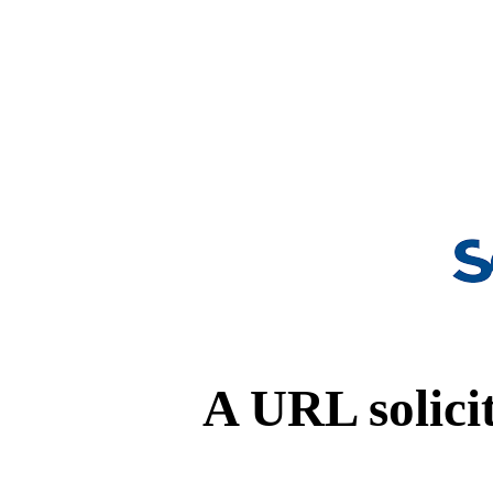
A URL solicit