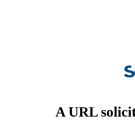
A URL solicit