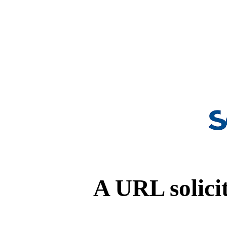
A URL solicit