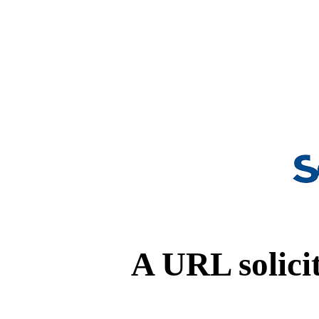
A URL solicit