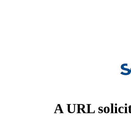
A URL solicit