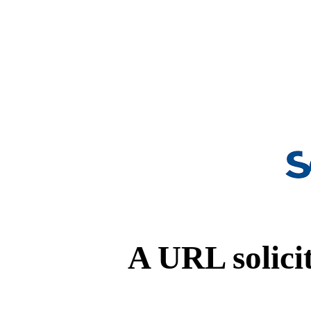
A URL solicit