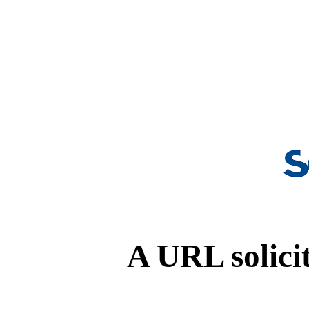
A URL solicit