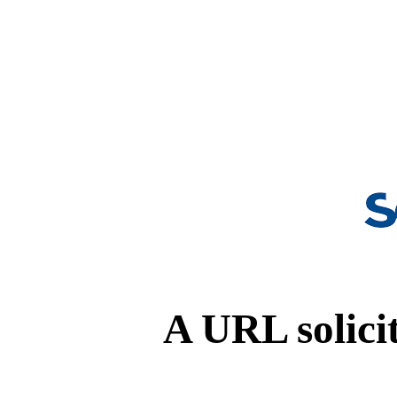
A URL solicit