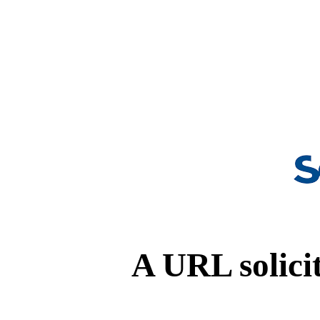
A URL solicit