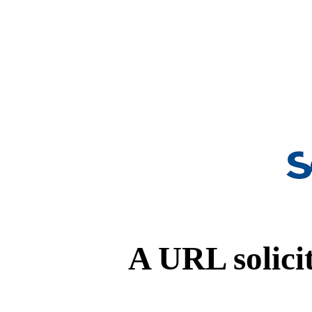
A URL solicit