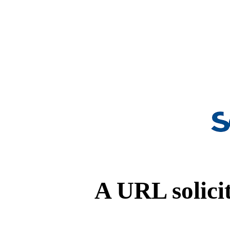
A URL solicit