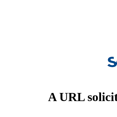
A URL solicit