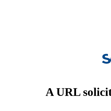
A URL solicit