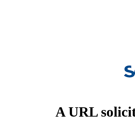
A URL solicit