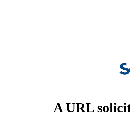
A URL solicit