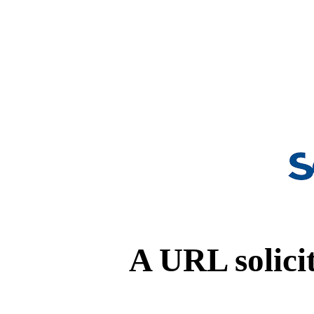
A URL solicit