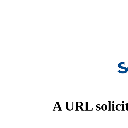
A URL solicit