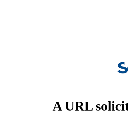
A URL solicit