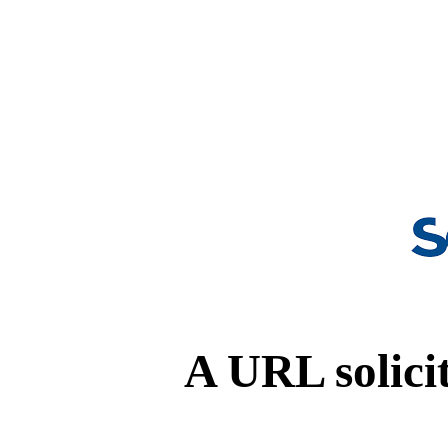
A URL solicit