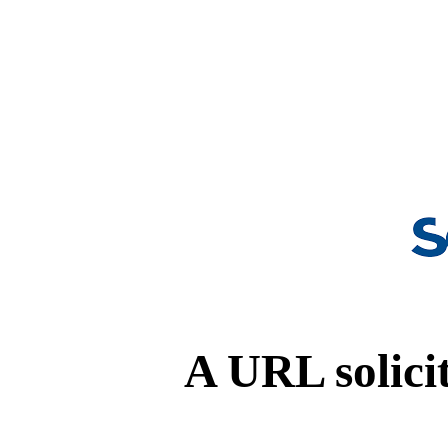
A URL solicit