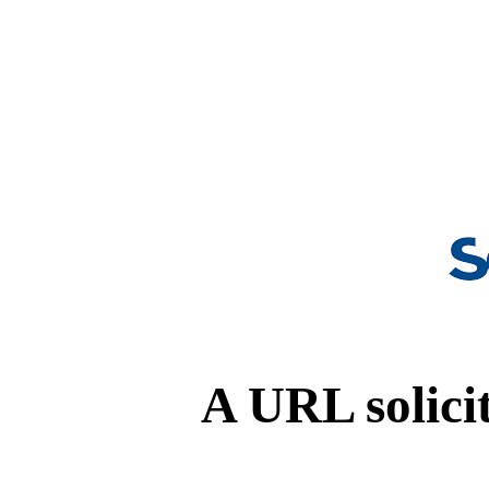
A URL solicit