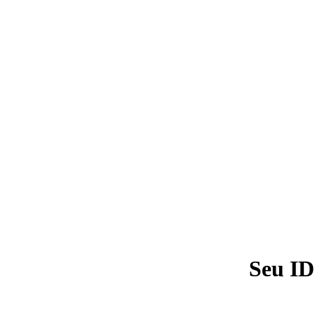
Seu ID