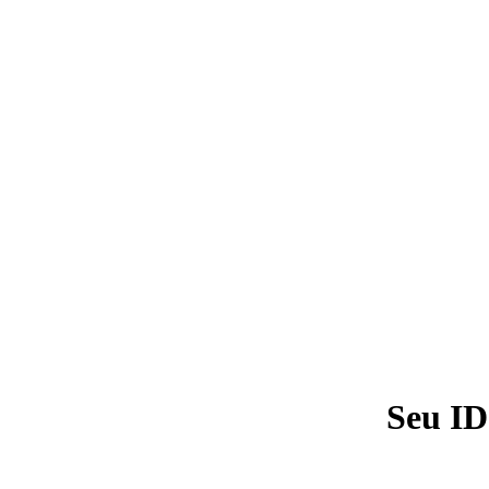
Seu ID