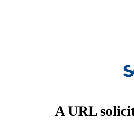
A URL solicit