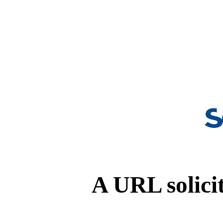
A URL solicit