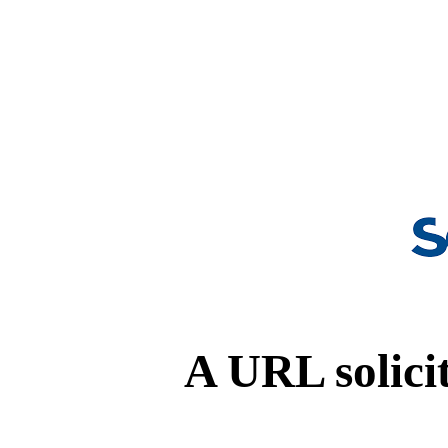
A URL solicit