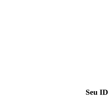
Seu ID