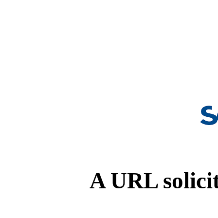
A URL solicit