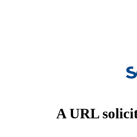
A URL solicit