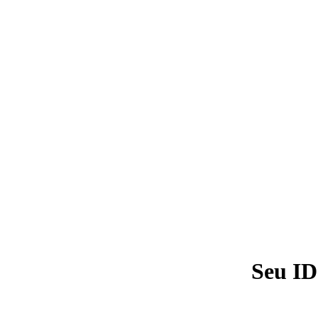
Seu ID