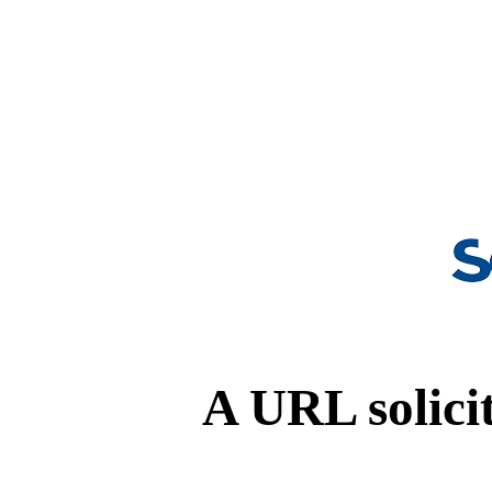
A URL solicit