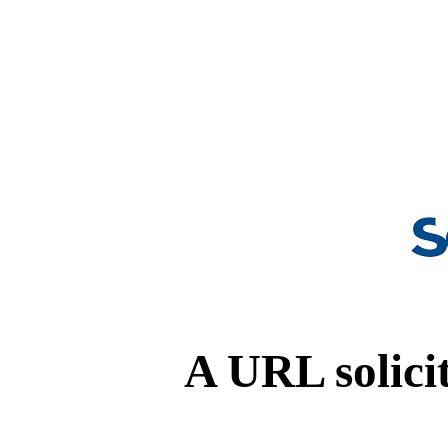
A URL solicit