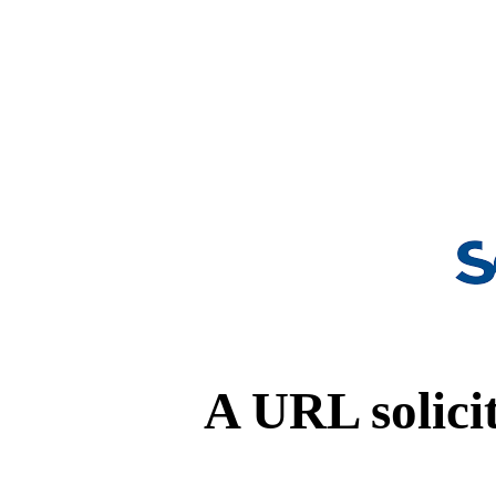
A URL solicit