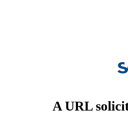
A URL solicit