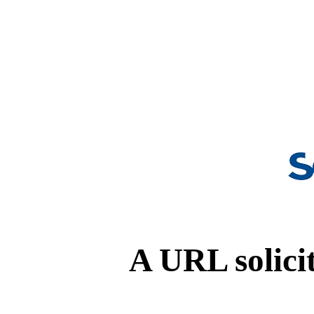
A URL solicit