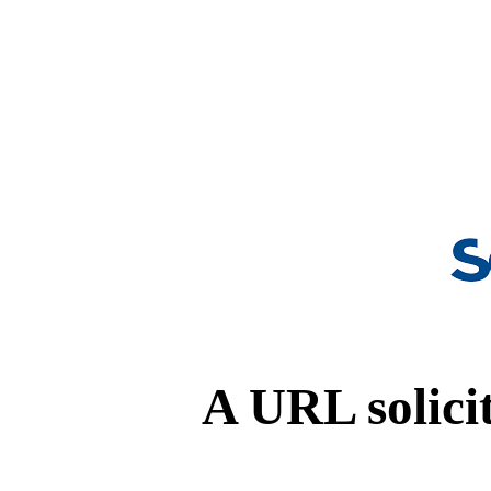
A URL solicit