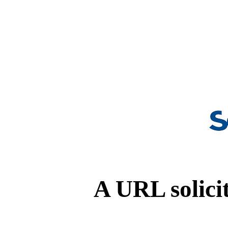
A URL solicit