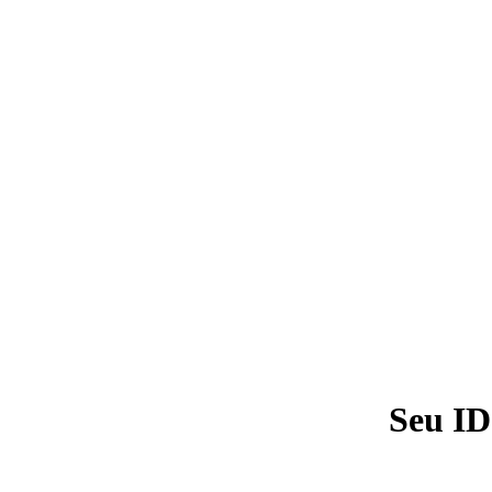
Seu ID