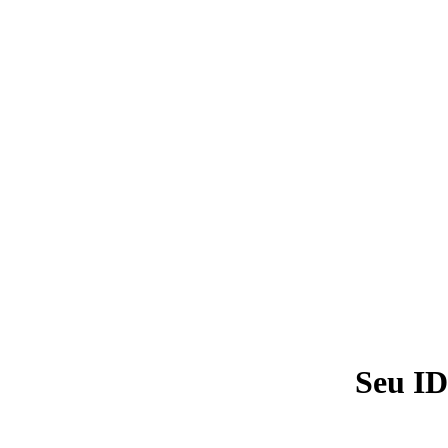
Seu ID