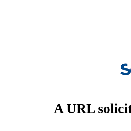
A URL solicit