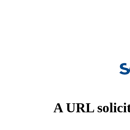
A URL solicit