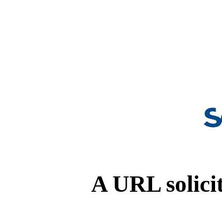
A URL solicit