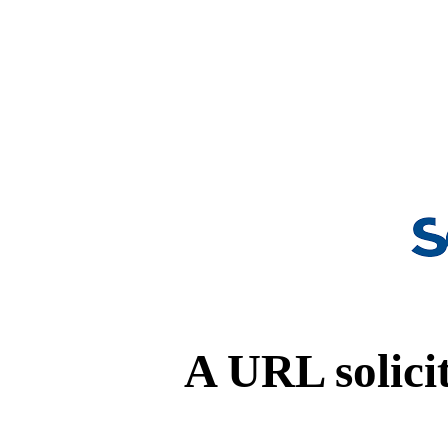
A URL solicit