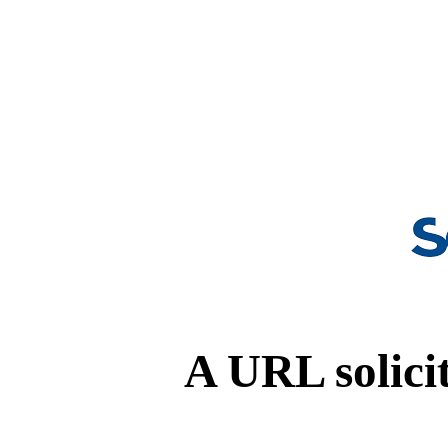
A URL solicit